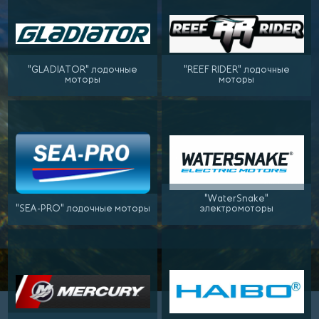
"GLADIATOR" лодочные
"REEF RIDER" лодочные
моторы
моторы
"WaterSnake"
"SEA-PRO" лодочные моторы
электромоторы