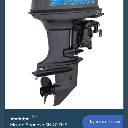
(0)
Купить в 1 клик
Мотор Seanovo SN 40 FHS