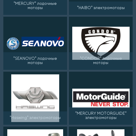
"MERCURY" лодочные
моторы
"HAIBO" электромоторы
"SEANOVO" лодочные
"CONDOR" лодочные
моторы
моторы
"MERCURY MOTORGUIDE"
"Haswing" электромоторы
электромоторы