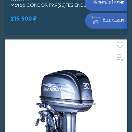
Купить в 1 клик
Мотор CONDOR F9.9(20)FES ENDURO
215 500 ₽
В корзину