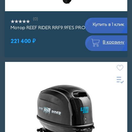
(0)
Купить в 1 клик
Мотор REEF RIDER RRF9.9FES PRO дистанция
221 400 ₽
В корзину