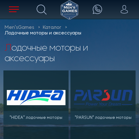
Men'sGames
Каталог
Лодочные моторы и аксессуары
Лодочные моторы и
аксессуары
"HIDEA" лодочные моторы
"PARSUN" лодочные моторы