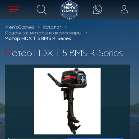
Men'sGames
Каталог
Лодочные моторы и аксессуары
Мотор HDX T 5 BMS R-Series
Мотор HDX T 5 BMS R-Series