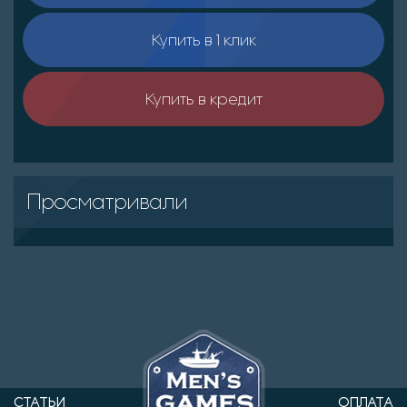
Купить в 1 клик
Купить в кредит
Просматривали
СТАТЬИ
ОПЛАТА