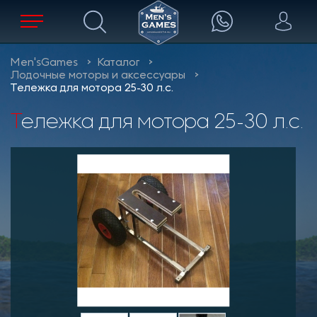
Men'sGames
Каталог
Лодочные моторы и аксессуары
Тележка для мотора 25-30 л.с.
Тележка для мотора 25-30 л.с.