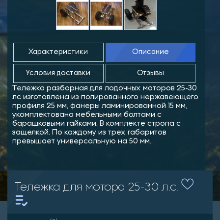
Характеристики
Описание
Условия доставки
Отзывы
Тележка разборная для лодочных моторов 25-30
лс изготовлена из полированного нержавеющего
профиля 25 мм, фанеры ламинированной 15 мм,
укомплектована мебельными болтами с
барашковыми гайками. В комплекте стропа с
защелкой. По каждому из трех габаритов
превышает универсальную на 50 мм.
Тележка для мотора 25-30 л.с.