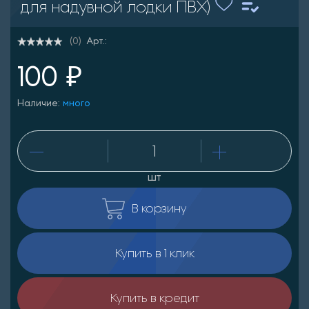
для надувной лодки ПВХ)
Арт.:
(0)
100 ₽
Наличие:
много
шт
В корзину
Купить в 1 клик
Купить в кредит