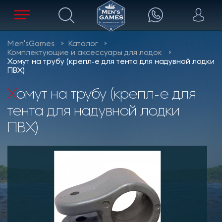
Men'sGames
Каталог
Комплектующие и аксессуары для лодок
Хомут на трубу (крепл-е для тента для надувной лодки
ПВХ)
Хомут на трубу (крепл-е для
тента для надувной лодки
ПВХ)