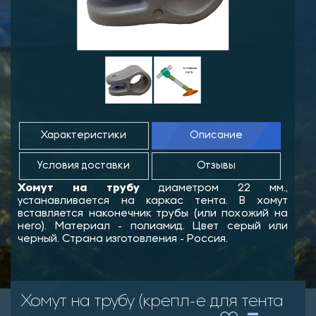
Характеристики
Описание
Условия доставки
Отзывы
Хомут на трубу
диаметром 22 мм.,
устанавливается на каркас тента. В хомут
вставляется наконечник трубы (или похожий на
него).
Материал - полиамид. Цвет серый или
черный. Страна изготовления - Россия.
Хомут на трубу (крепл-е для тента