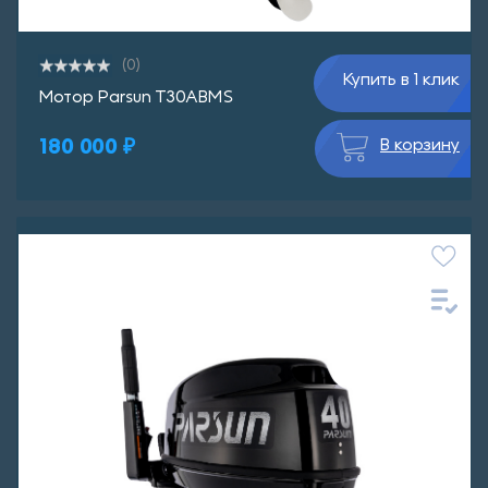
(0)
Купить в 1 клик
Мотор Parsun T30ABMS
180 000 ₽
В корзину