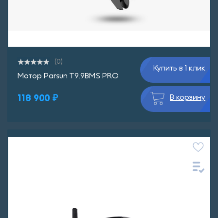
(0)
Купить в 1 клик
Мотор Parsun T9.9BMS PRO
118 900 ₽
В корзину