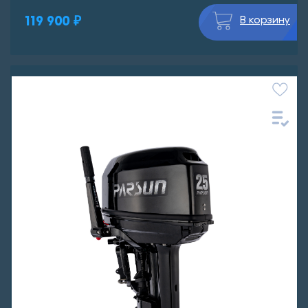
119 900 ₽
В корзину