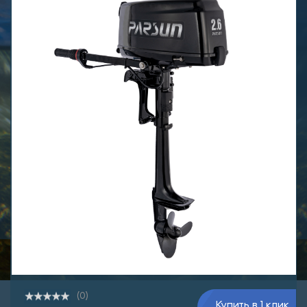
(0)
Купить в 1 клик