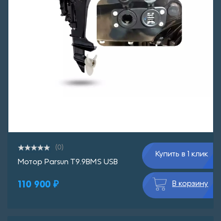
(0)
Купить в 1 клик
Мотор Parsun T9.9BMS USB
110 900 ₽
В корзину