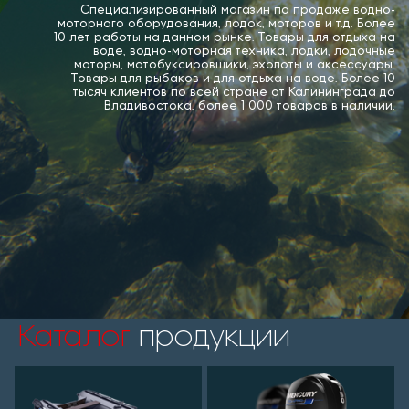
Специализированный магазин по продаже водно-
моторного оборудования, лодок, моторов и т.д. Более
10 лет работы на данном рынке. Товары для отдыха на
воде, водно-моторная техника, лодки, лодочные
моторы, мотобуксировщики, эхолоты и аксессуары.
Товары для рыбаков и для отдыха на воде. Более 10
тысяч клиентов по всей стране от Калининграда до
Владивостока, более 1 000 товаров в наличии.
Каталог
продукции