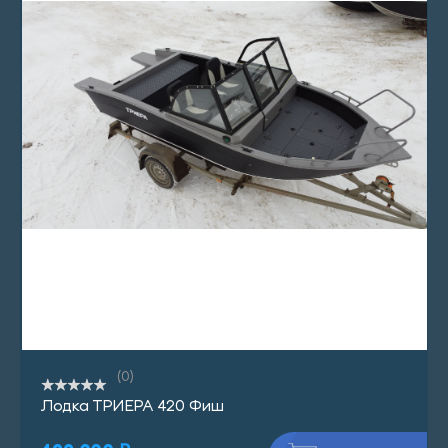
(0)
Лодка ТРИЕРА 420 Фиш