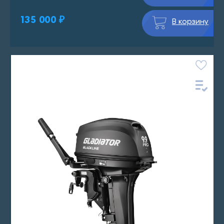
135 000 ₽
В корзину