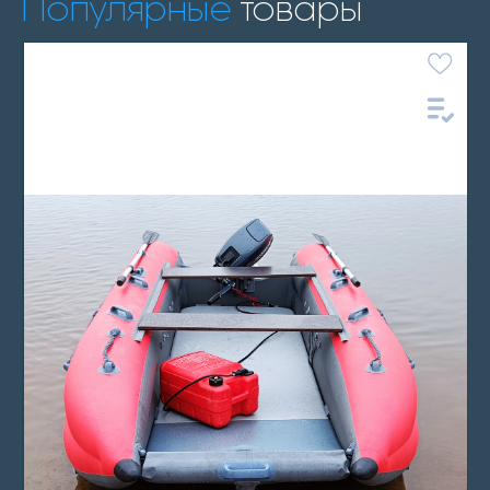
Популярные
товары