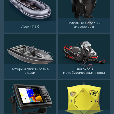
Лодочные моторы и
Лодки ПВХ
аксессуары
Катера и пластиковые
Снегоходы,
лодки
мотобуксировщики, сани