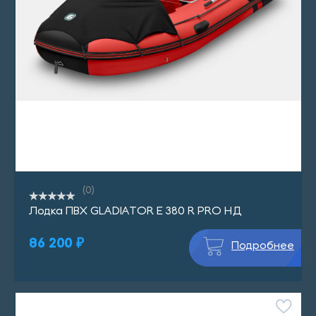
(0)
Лодка ПВХ GLADIATOR E 380 R PRO НД
86 200 ₽
Подробнее