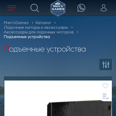
Men'sGames
Каталог
Лодочные моторы и аксессуары
Аксессуары для лодочных моторов
Подъемные устройства
Подъемные устройства