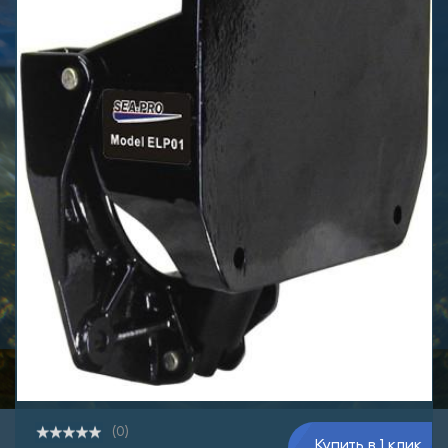
(0)
Купить в 1 клик