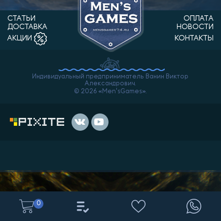
СТАТЬИ
ОПЛАТА
ДОСТАВКА
НОВОСТИ
КОНТАКТЫ
АКЦИИ
Индивидуальный предприниматель Ванин Виктор
Александрович.
© 2026 «Men'sGames».
0