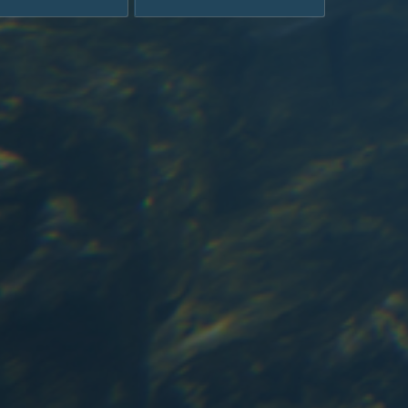
ить в 1 клик
В корзину