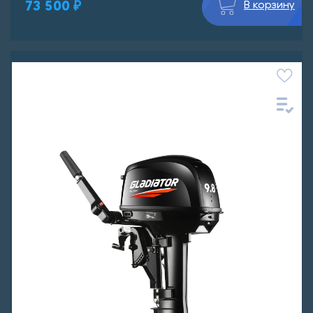
73 500 ₽
В корзину