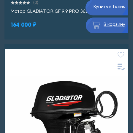
(0)
Купить в 1 клик
Мотор GLADIATOR GF 9.9 PRO 362см3
164 000 ₽
В корзину