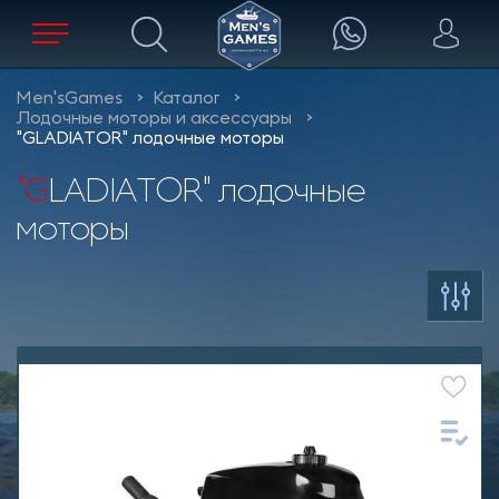
Men'sGames
Каталог
Лодочные моторы и аксессуары
"GLADIATOR" лодочные моторы
"GLADIATOR" лодочные
моторы