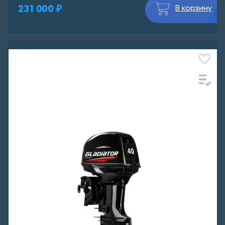
231 000 ₽
В корзину