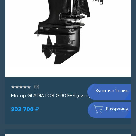
(0)
Купить в 1 клик
Мотор GLADIATOR G 30 FES (дист.)
203 700 ₽
В корзину