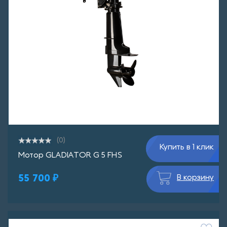
(0)
Купить в 1 клик
Мотор GLADIATOR G 5 FHS
55 700 ₽
В корзину