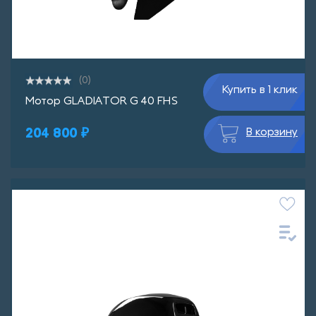
(0)
Купить в 1 клик
Мотор GLADIATOR G 40 FHS
204 800 ₽
В корзину