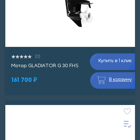
(0)
Купить в 1 клик
Мотор GLADIATOR G 30 FHS
161 700 ₽
В корзину