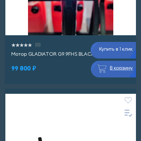
(0)
Купить в 1 клик
Мотор GLADIATOR G9.9FHS BLACKLINE
99 800 ₽
В корзину