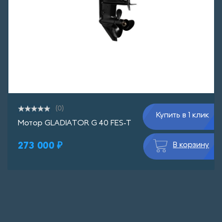
(0)
Купить в 1 клик
Мотор GLADIATOR G 40 FES-T
273 000 ₽
В корзину