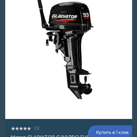
(0)
Купить в 1 клик