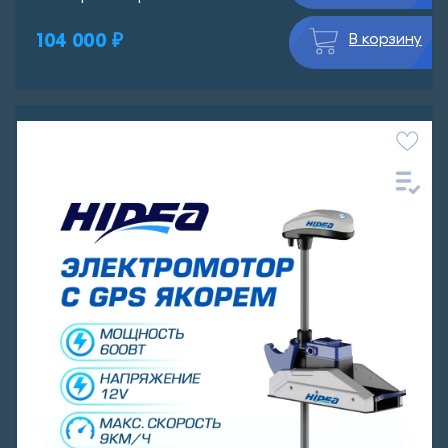
104 000 ₽
В корзину