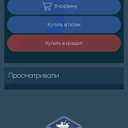
В корзину
Купить в 1 клик
Купить в кредит
Просматривали