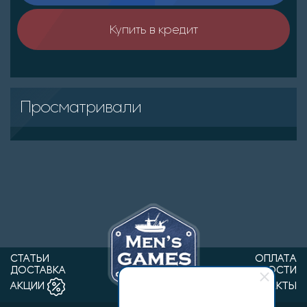
Купить в кредит
Просматривали
СТАТЬИ
ОПЛАТА
ДОСТАВКА
НОВОСТИ
КОНТАКТЫ
АКЦИИ