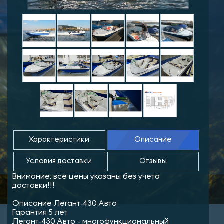
Характеристики
Описание
Условия доставки
Отзывы
Внимание: все цены указаны без учета
доставки!!!
Описание Легант-430 Авто
Гарантия 5 лет
Легант-430 Авто - многофункциональный