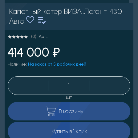
Капотный катер ВИЗА Легант-430
Авто
Арт.:
(0)
414 000 ₽
Наличие:
На заказ от 5 рабочих дней
шт
В корзину
Купить в 1 клик