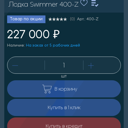
Лодка Swimmer 400-Z
Арт.: 400-Z
Товар по акции
(0)
227 000 ₽
Наличие:
На заказ от 5 рабочих дней
шт
В корзину
Купить в 1 клик
Купить в кредит