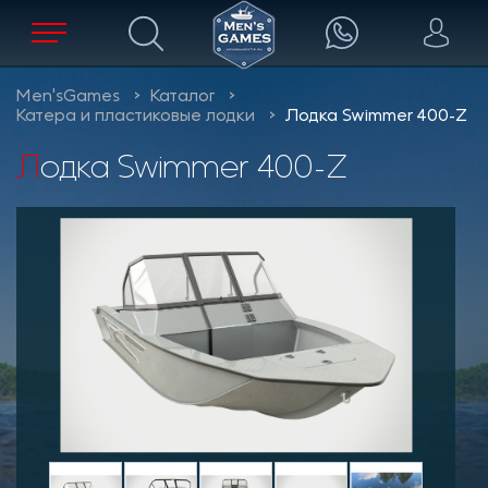
Men'sGames
Каталог
Катера и пластиковые лодки
Лодка Swimmer 400-Z
Лодка Swimmer 400-Z