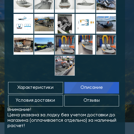
Характеристики
Описание
Условия доставки
Отзывы
Внимание!
Цена указана за лодку без учетом доставки до
магазина (оплачивается отдельно) за наличный
расчет!