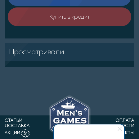
Купить в кредит
Просматривали
СТАТЬИ
ОПЛАТА
ДОСТАВКА
НОВОСТИ
КОНТАКТЫ
АКЦИИ