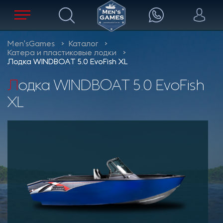
Men'sGames
Каталог
Катера и пластиковые лодки
Лодка WINDBOAT 5.0 EvoFish XL
Лодка WINDBOAT 5.0 EvoFish
XL