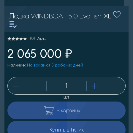
Лодка WINDBOAT 5.0 EvoFish XL
Арт.:
(0)
2 065 000 ₽
Наличие:
На заказ от 5 рабочих дней
шт
В корзину
Купить в 1 клик