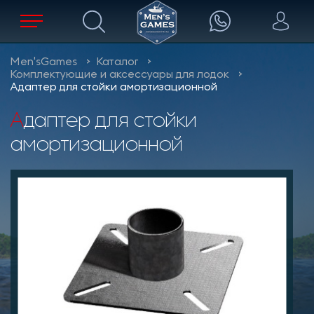
Men'sGames
Каталог
Комплектующие и аксессуары для лодок
Адаптер для стойки амортизационной
Адаптер для стойки
амортизационной