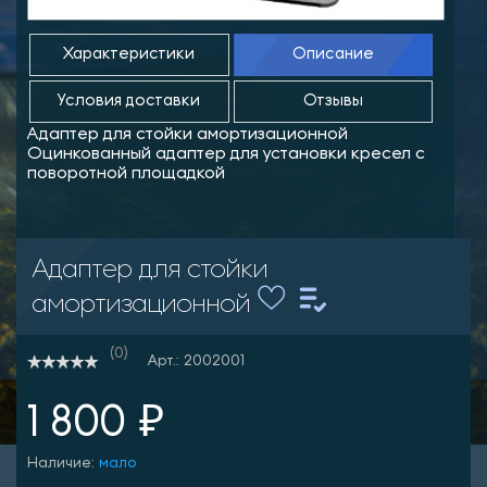
Характеристики
Описание
Условия доставки
Отзывы
Адаптер для стойки амортизационной
Оцинкованный адаптер для установки кресел с
поворотной площадкой
Адаптер для стойки
амортизационной
(0)
Арт.: 2002001
1 800 ₽
Наличие:
мало