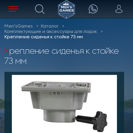
Men'sGames
Каталог
Комплектующие и аксессуары для лодок
Крепление сиденья к стойке 73 мм
Крепление сиденья к стойке
73 мм