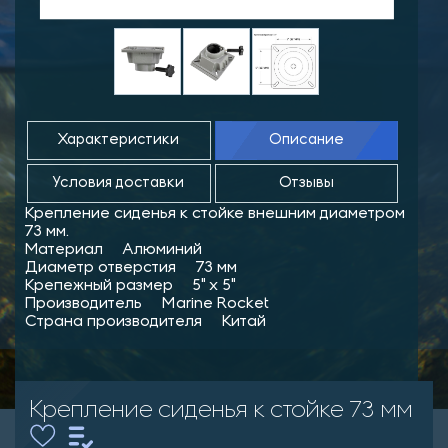
Характеристики
Описание
Условия доставки
Отзывы
Крепление сиденья к стойке внешним диаметром
73 мм.
Материал Алюминий
Диаметр отверстия 73 мм
Крепежный размер 5" х 5"
Производитель Marine Rocket
Страна производителя Китай
Крепление сиденья к стойке 73 мм