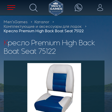
Men'sGames
Каталог
Комплектующие и аксессуары для лодок
Кресло Premium High Back Boat Seat 75122
Кресло Premium High Back
Boat Seat 75122