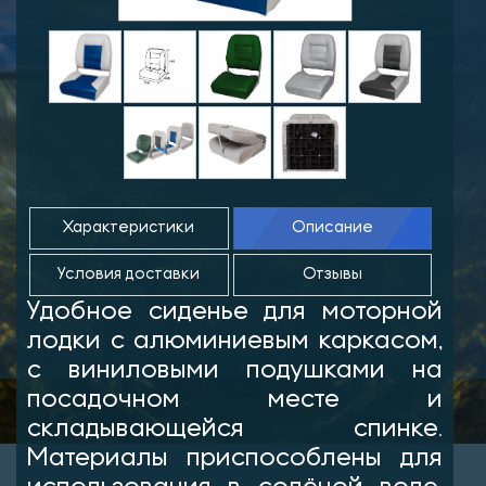
Характеристики
Описание
Условия доставки
Отзывы
Удобное сиденье для моторной
лодки с алюминиевым каркасом,
с виниловыми подушками на
посадочном месте и
складывающейся спинке.
Материалы приспособлены для