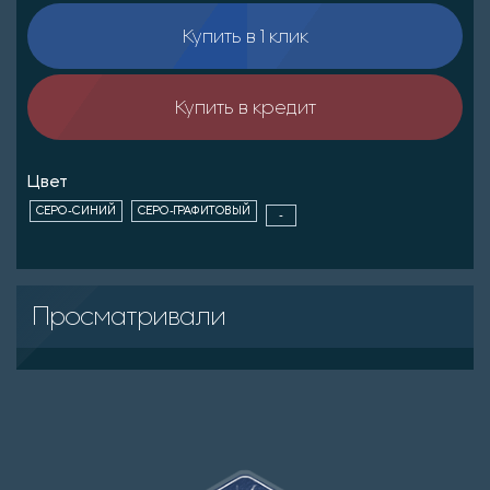
Купить в 1 клик
Купить в кредит
Цвет
СЕРО-СИНИЙ
СЕРО-ГРАФИТОВЫЙ
-
Просматривали