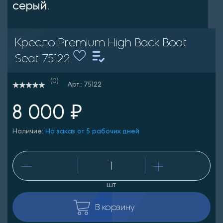
серый.
Кресло Premium High Back Boat
Seat 75122
(0)
Арт.: 75122
8 000 ₽
Наличие:
На заказ от 5 рабочих дней
шт
В корзину