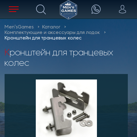
Men'sGames
Каталог
Комплектующие и аксессуары для лодок
Кронштейн для транцевых колес
Кронштейн для транцевых
колес