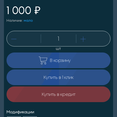
1 000 ₽
Наличие:
мало
шт
В корзину
Купить в 1 клик
Купить в кредит
Модификации