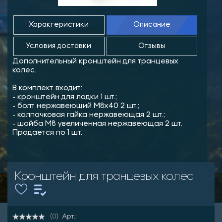
Характеристики
Описание
Условия доставки
Отзывы
Дополнительный кронштейн для транцевых
колес.
В комплект входит:
- кронштейн для лодки 1 шт.;
- болт нержавеющий М8х40 2 шт.;
- колпачковая гайка нержавеющая 2 шт.;
- шайба М8 увеличенная нержавеющая 2 шт.
Продается по 1 шт.
Кронштейн для транцевых колес
Арт.:
(0)