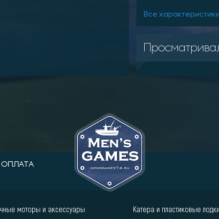
Все характеристик
Просматрива
ОПЛАТА
чные моторы и аксессуары
Катера и пластиковые лодк