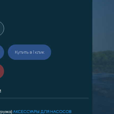
Купить в 1 клик
И
грузка)
АКСЕССУАРЫ ДЛЯ НАСОСОВ