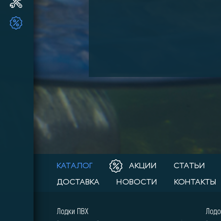
Ремонт и ТО ПЛМ
ТОВАРЫ ПО АКЦИИ!!
КАТАЛОГ
АКЦИИ
СТАТЬИ
ДОСТАВКА
НОВОСТИ
КОНТАКТЫ
Лодки ПВХ
Лодо