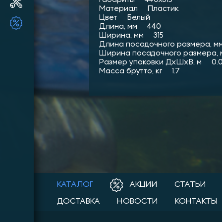
Ремонт и ТО ПЛМ
Материал Пластик
Цвет Белый
ТОВАРЫ ПО АКЦИИ!!
Длина, мм 440
Ширина, мм 315
Длина посадочного размера, 
Ширина посадочного размера,
Размер упаковки ДхШхВ, м 0.0
Масса брутто, кг 1.7
КАТАЛОГ
АКЦИИ
СТАТЬИ
ДОСТАВКА
НОВОСТИ
КОНТАКТЫ