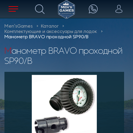
Men'sGames
Каталог
Комплектующие и аксессуары для лодок
Манометр BRAVO проходной SP90/B
Манометр BRAVO проходной
SP90/B