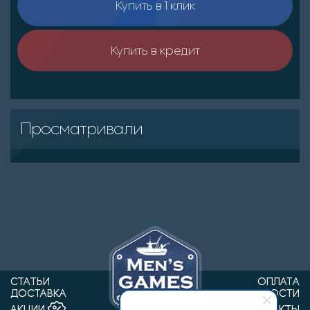
Купить в 1 клик
Купить в кредит
Просматривали
СТАТЬИ
ОПЛАТА
ДОСТАВКА
НОВОСТИ