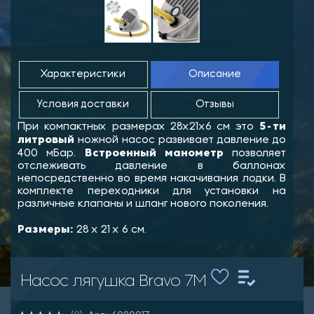
Характеристики
Описание
Условия доставки
Отзывы
5-ти
При компактных размерах 28х21х6 см это
литровый
ножной насос развивает давление до
Встроенный манометр
400 мБар.
позволяет
отслеживать давление в баллонах
непосредственно во время накачивания лодки. В
комплекте переходники для установки на
различные клапаны и шланг нового поколения.
Размеры:
28 х 21 х 6 см.
Насос лягушка Bravo 7M