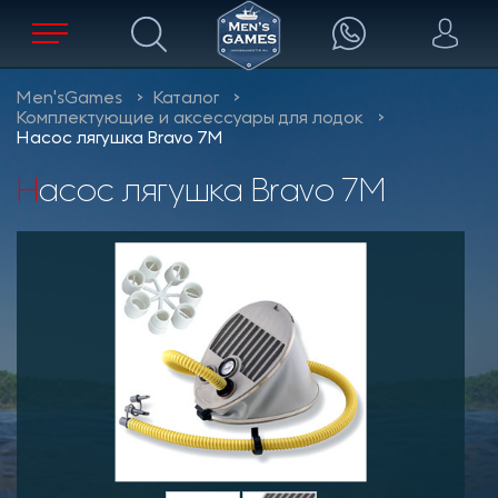
Men'sGames
Каталог
Комплектующие и аксессуары для лодок
Насос лягушка Bravo 7M
Насос лягушка Bravo 7M