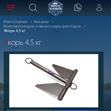
Men'sGames
Каталог
Комплектующие и аксессуары для лодок
Якорь 4,5 кг
Якорь 4,5 кг