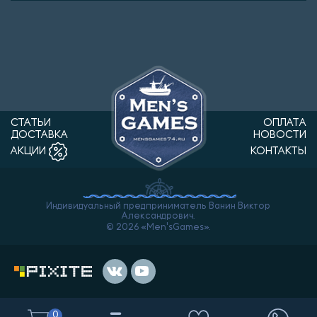
СТАТЬИ
ОПЛАТА
ДОСТАВКА
НОВОСТИ
КОНТАКТЫ
АКЦИИ
Индивидуальный предприниматель Ванин Виктор
Александрович.
© 2026 «Men'sGames».
0