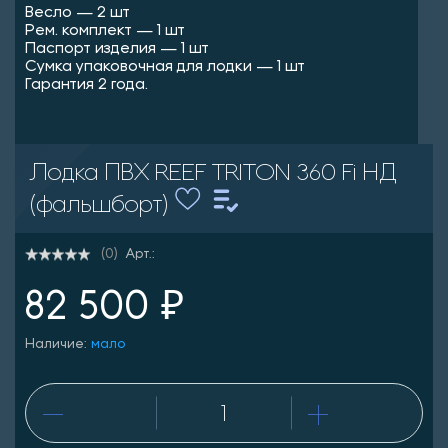
Весло — 2 шт
Рем. комплект — 1 шт
Паспорт изделия — 1 шт
Сумка упаковочная для лодки — 1 шт
Гарантия 2 года.
Лодка ПВХ REEF TRITON 360 Fi НД
(фальшборт)
Арт.:
(0)
82 500 ₽
Наличие:
мало