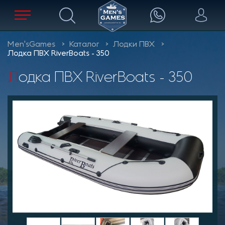
Men'sGames
Каталог
Лодки ПВХ
Лодка ПВХ RiverBoats - 350
Лодка ПВХ RiverBoats - 350