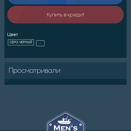
Купить в кредит
Цвет
СЕРО-ЧЕРНЫЙ
-
Просматривали