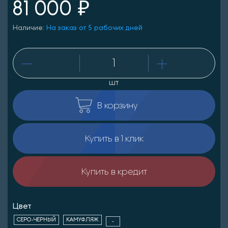
81 000 ₽
Наличие:
На заказ от 5 рабочих дней
шт
В корзину
Купить в 1 клик
Купить в кредит
Цвет
СЕРО-ЧЕРНЫЙ
КАМУФЛЯЖ
-