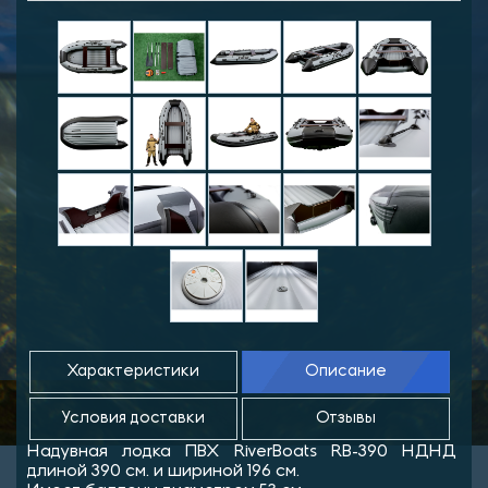
Характеристики
Описание
Условия доставки
Отзывы
Надувная лодка ПВХ RiverBoats RB-390 НДНД
длиной 390 см. и шириной 196 см.