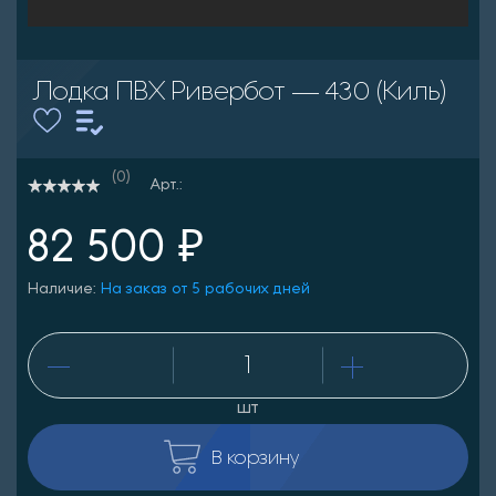
Лодка ПВХ Ривербот — 430 (Киль)
(0)
Арт.:
82 500 ₽
Наличие:
На заказ от 5 рабочих дней
шт
В корзину