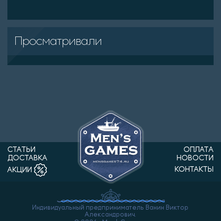
Просматривали
СТАТЬИ
ОПЛАТА
ДОСТАВКА
НОВОСТИ
КОНТАКТЫ
АКЦИИ
Индивидуальный предприниматель Ванин Виктор
Александрович.