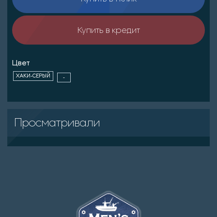
Купить в кредит
Цвет
ХАКИ-СЕРЫЙ
-
Просматривали