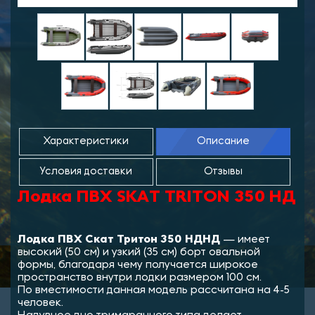
Характеристики
Описание
Условия доставки
Отзывы
Лодка ПВХ SKAT TRITON 350 НД
Лодка ПВХ Скат Тритон 350 НДНД
— имеет
высокий (50 см) и узкий (35 см) борт овальной
формы, благодаря чему получается широкое
пространство внутри лодки размером 100 см.
По вместимости данная модель рассчитана на 4-5
человек.