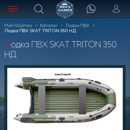
Men'sGames
Каталог
Лодки ПВХ
Лодка ПВХ SKAT TRITON 350 НД
Лодка ПВХ SKAT TRITON 350
НД