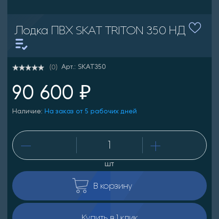
Лодка ПВХ SKAT TRITON 350 НД
Арт.: SKAT350
(0)
90 600 ₽
Наличие:
На заказ от 5 рабочих дней
шт
В корзину
Купить в 1 клик