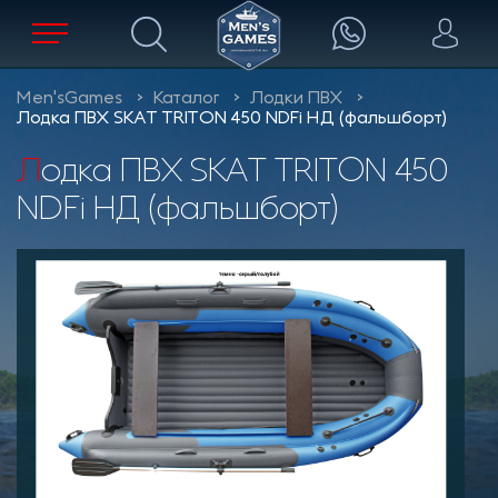
Men'sGames
Каталог
Лодки ПВХ
Лодка ПВХ SKAT TRITON 450 NDFi НД (фальшборт)
Лодка ПВХ SKAT TRITON 450
NDFi НД (фальшборт)