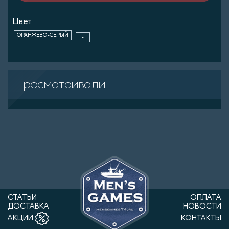
Цвет
ОРАНЖЕВО-СЕРЫЙ
-
Просматривали
СТАТЬИ
ОПЛАТА
ДОСТАВКА
НОВОСТИ
КОНТАКТЫ
АКЦИИ