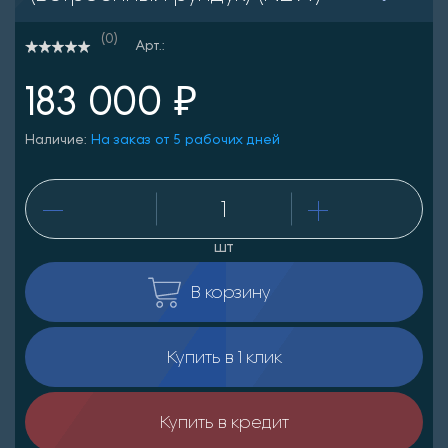
(0)
Арт.:
183 000 ₽
Наличие:
На заказ от 5 рабочих дней
шт
В корзину
Купить в 1 клик
Купить в кредит