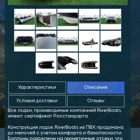
Характеристики
Описание
Условия доставки
Отзывы
Все лодки, производимые компанией RiverBoats,
имеют сертификат Росстандарта.
Конструкция лодок RiverBoats из ПВХ продумана
до мелочей с учетом комфорта и безопасности.
Баллоны разделены на герметичные отсеки, что