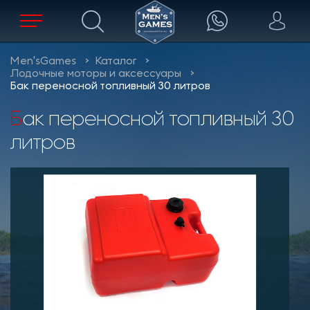
Men'sGames
Каталог
Лодочные моторы и аксессуары
Бак переносной топливный 30 литров
Бак переносной топливный 30
литров