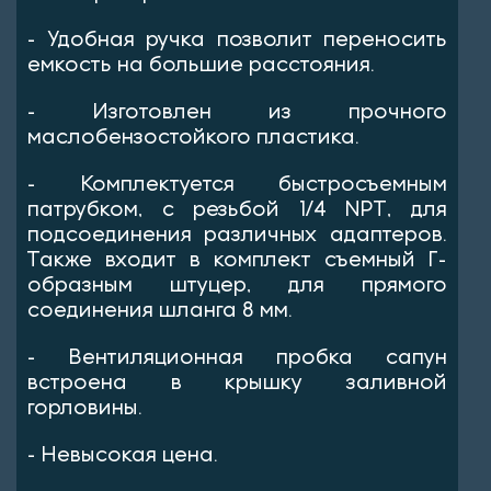
- Удобная ручка позволит переносить
емкость на большие расстояния.
- Изготовлен из прочного
маслобензостойкого пластика.
- Комплектуется быстросъемным
патрубком, с резьбой 1/4 NPT, для
подсоединения различных адаптеров.
Также входит в комплект съемный Г-
образным штуцер, для прямого
соединения шланга 8 мм.
- Вентиляционная пробка сапун
встроена в крышку заливной
горловины.
- Невысокая цена.