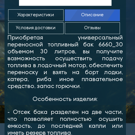
Характеристики
Описание
Условия доставки
Отзывы
Приобретая универсальный
переносной топливный бак 6660_30
объемом 30 литров, вы получите
возможность осуществить подачу
топлива в лодочный мотор, обеспечить
переноску и взять на борт лодки,
катера, риба иное плавательное
средство, запас горючки.
Особенность изделия:
- Отсек бака разделен на две части,
что позволяет полностью осушить
емкость, до последней капли или
иметь резерв топлива.