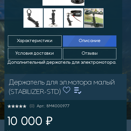
Характеристики
Описание
Условия доставки
Отзывы
Дополнительный держатель для электромотора.
Держатель для эл.мотора малый
(STABILIZER-STD)
Арт.: 8M4000977
(0)
10 000 ₽