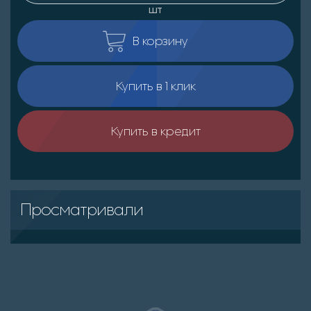
шт
В корзину
Купить в 1 клик
Купить в кредит
Просматривали