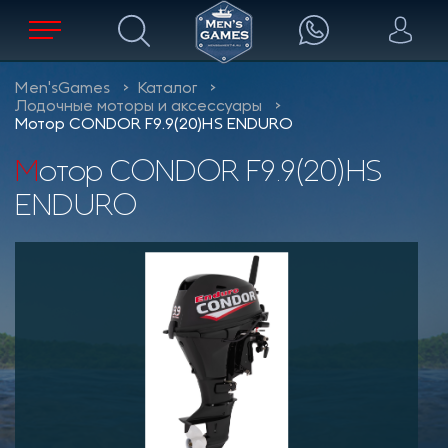
Men'sGames
Каталог
Лодочные моторы и аксессуары
Мотор CONDOR F9.9(20)HS ENDURO
Мотор CONDOR F9.9(20)HS
ENDURO