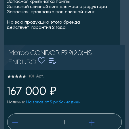
Запасная крыльчатка помпы
Запасной сливной винт для масла редуктора
Запасная прокладка под сливной винт
На всю продукцию этого бренда
действует гарантия 2 года.
Мотор CONDOR F9.9(20)HS
ENDURO
Арт.:
(0)
167 000 ₽
Наличие:
На заказ от 5 рабочих дней