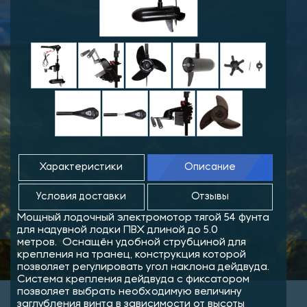
Характеристики
Описание
Условия доставки
Отзывы
Мощный лодочный электромотор тягой 54 фунта
для надувной лодки ПВХ длиной до 5.0
метров. Оснащён удобной струбциной для
крепления на транец, конструкция которой
позволяет регулировать угол наклона дейдвуда.
Система крепления дейдвуда с фиксатором
позволяет выбрать необходимую величину
заглубления винта в зависимости от высоты