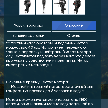
Характеристики
Описание
Условия доставки
Отзывы
2х тактный карбюраторный лодочный мотор
мощностью 40 л.с. Мотор имеет переднюю,
заднюю передачу и нейтраль. Выхлоп мотора
осуществляется под воду через винт, что делает
прогулки на воде тихими и приятными. Мотор
имеет режим мелководья.
Основные преимущества мотора:
— Мощный и тяговитый мотор, достаточный для
комфортных поездок до 6 человек в лодке;
Мотор рекомендуется использовать на ПВХ,
пластиковых и алюминиевых лодках длиной до