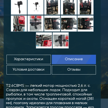
Характеристики
Описание
Условия доставки
Отзывы
T2.6CBMS — легкий мотор мощностью 2,6 л. с.
Создан для небольших лодок. Подходит для
рыбалки, в том числе троллинговой, спокойных
прогулок и охоты. Оснащен короткой ногой (381
мм), поэтому идеален для плавания в мелких
водоемах. Запускается тросом дросселя — его