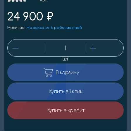
Арт.:
24 900 ₽
Наличие:
На заказ от 5 рабочих дней
шт
В корзину
Купить в 1 клик
Купить в кредит