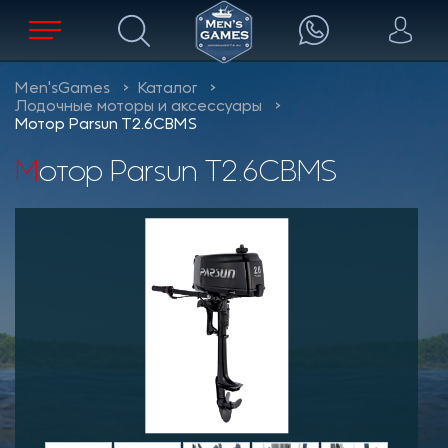
Men'sGames
Каталог
Лодочные моторы и аксессуары
Мотор Parsun T2.6CBMS
Мотор Parsun T2.6CBMS