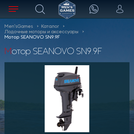
Men'sGames
Каталог
Лодочные моторы и аксессуары
Мотор SEANOVO SN9.9F
Мотор SEANOVO SN9.9F