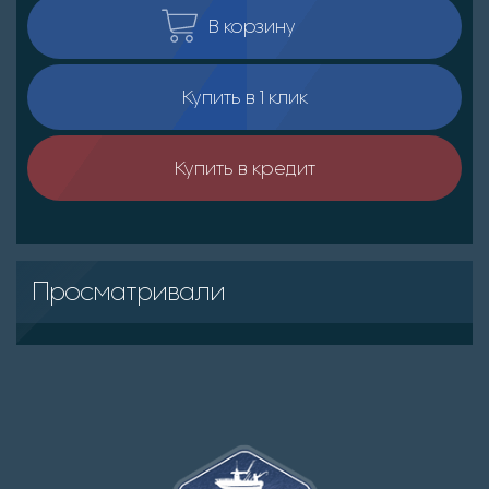
В корзину
Купить в 1 клик
Купить в кредит
Просматривали