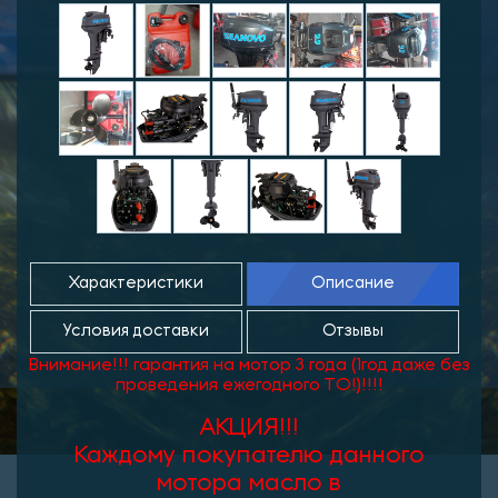
Характеристики
Описание
Условия доставки
Отзывы
Внимание!!! гарантия на мотор 3 года (1год даже без
проведения ежегодного ТО!)!!!!
АКЦИЯ!!!
Каждому покупателю данного
мотора масло в