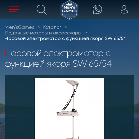
Men'sGames
Каталог
Лодочные моторы и аксессуары
Носовой электромотор с функцией якоря SW 65/54
Носовой электромотор с
функцией якоря SW 65/54