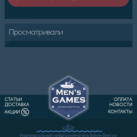
Просматривали
СТАТЬИ
ОПЛАТА
ДОСТАВКА
НОВОСТИ
КОНТАКТЫ
АКЦИИ
Индивидуальный предприниматель Ванин Виктор