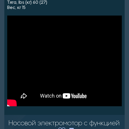
Тяга, lbs (кг) 60 (27)
Вес, кг 15
Носовой электромотор с функцией