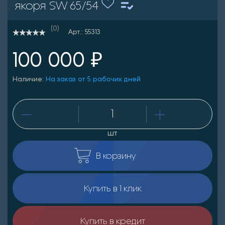
якоря SW 65/54
(0)
Арт.: 55313
100 000 ₽
Наличие:
На заказ от 5 рабочих дней
шт
В корзину
Купить в 1 клик
Купить в кредит