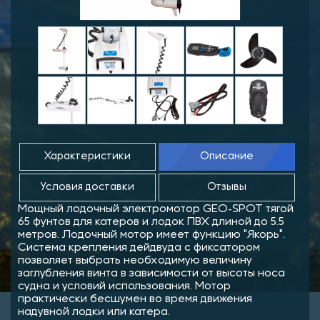
Характеристики
Описание
Условия доставки
Отзывы
Мощный лодочный электромотор GEO-SPOT тягой
65 фунтов для катеров и лодок ПВХ длиной до 5.5
метров. Лодочный мотор имеет функцию "Якорь".
Система крепления дейдвуда с фиксатором
позволяет выбрать необходимую величину
заглубления винта в зависимости от высоты носа
судна и условий использования. Мотор
практически бесшумен во время движения
надувной лодки или катера.