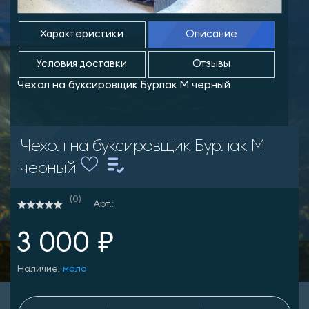
Характеристики
Описание
Условия доставки
Отзывы
Чехол на буксировщик Бурлак М черный
Чехол на буксировщик Бурлак М
черный
(0)
Арт.:
3 000 ₽
Наличие:
мало