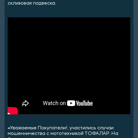
склизовая подвеска.
«Уважаемые Покупатели!, участились случаи
мошенничества с мототехникой ТОФАЛАР. На