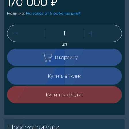
170 000 ₽
Наличие:
На заказ от 5 рабочих дней
шт
В корзину
Купить в 1 клик
Купить в кредит
Просматривали