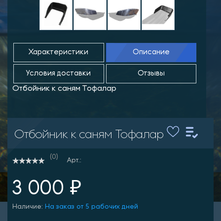
Характеристики
Описание
Условия доставки
Отзывы
Отбойник к саням Тофалар
Отбойник к саням Тофалар
(0)
Арт.:
3 000 ₽
Наличие:
На заказ от 5 рабочих дней