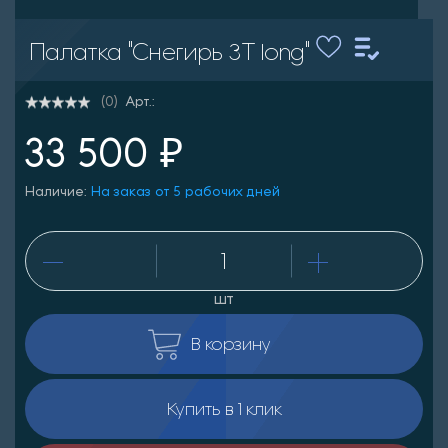
Палатка "Снегирь 3Т long"
Арт.:
(0)
33 500 ₽
Наличие:
На заказ от 5 рабочих дней
шт
В корзину
Купить в 1 клик