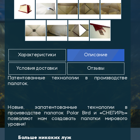
Характеристики
Описание
Условия доставки
Отзывы
Патентованные технологии в производстве
палаток.
Новые, запатентованные технологии в
производстве палаток Polar Bird и «СНЕГИРЬ»
позволяют нам создавать палатки мирового
уровня!
Больше никаких луж