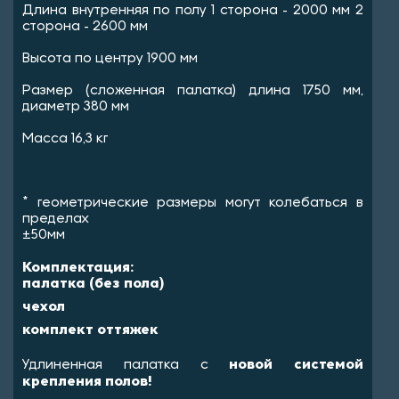
Длина внутренняя по полу 1 сторона - 2000 мм 2
сторона - 2600 мм
Высота по центру 1900 мм
Размер (сложенная палатка) длина 1750 мм,
диаметр 380 мм
Масса 16,3 кг
* геометрические размеры могут колебаться в
пределах
±50мм
Комплектация:
палатка (без пола)
чехол
комплект оттяжек
новой системой
Удлиненная палатка с
крепления полов!