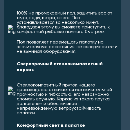
100% не промокаемый пол, защитить вас от
льда, воды, ветра, снега. Пол
устанавливается за несколько минут,
благодаря этому вы сможете приступить к
комфортной рыбалке намного быстрее.
Пол позволяет перемещать палатку на
значительные расстояния, не складывая ее и
не вынимая оборудования.
Сверхпрочный стеклокомпозитный
каркас
Стеклокомпозитный пруток нашего
производства отличается исключительной
прочностью и гибкостью, его невозможно
сломать вручную. Каркас из такого прутка
долговечен и обеспечивает
непревзойденную ветроустойчивость
палатки.
Комфортный свет в палатке