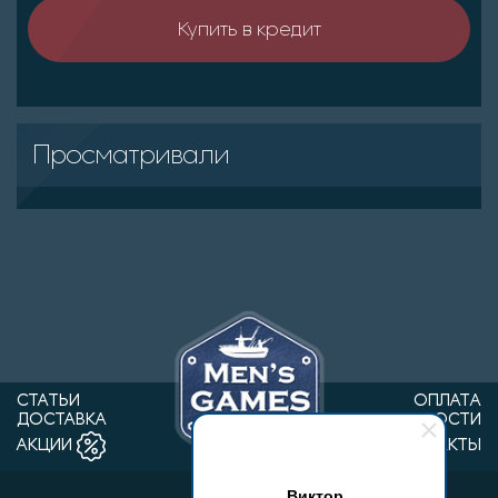
Купить в кредит
Просматривали
СТАТЬИ
ОПЛАТА
ДОСТАВКА
НОВОСТИ
КОНТАКТЫ
АКЦИИ
Виктор