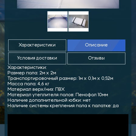
Характеристики
Описание
Условия доставки
Отзывы
Характеристики:
Размер пола: 2м х 2м
Транспортировочный размер: 1м х 0,1м х 0,52м
Масса пола: 4,6 кг
Материал верх/низ: ПВХ
Материал утеплителя полов: Пенофол 10мм
Наличие дополнительной юбки: нет
Наличие системы крепления пола к палатке: да