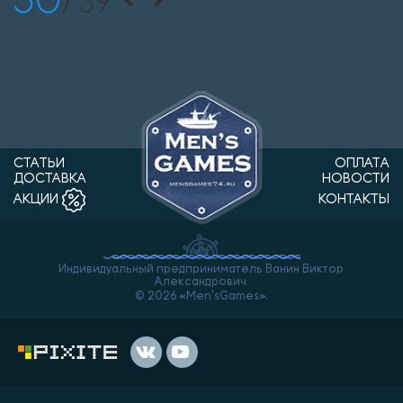
39
СТАТЬИ
ОПЛАТА
ДОСТАВКА
НОВОСТИ
КОНТАКТЫ
АКЦИИ
Индивидуальный предприниматель Ванин Виктор
Александрович.
© 2026 «Men'sGames».