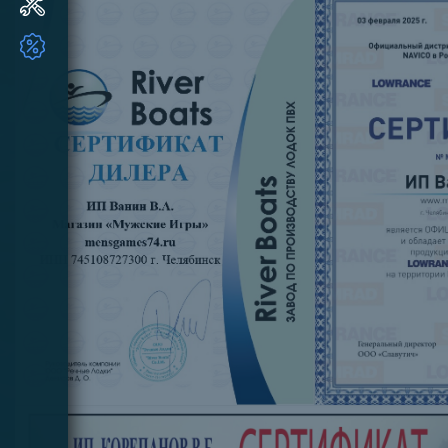
Ремонт и ТО ПЛМ
ТОВАРЫ ПО АКЦИИ!!