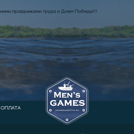
ими праздниками труда и Днем Победы!!!
ОПЛАТА