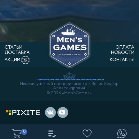
СТАТЬИ
ОПЛАТА
ДОСТАВКА
НОВОСТИ
КОНТАКТЫ
АКЦИИ
Индивидуальный предприниматель Ванин Виктор
Александрович.
© 2026 «Men'sGames».
0